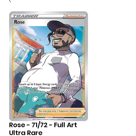
Rose - 71/72 - Full Art
Ultra Rare