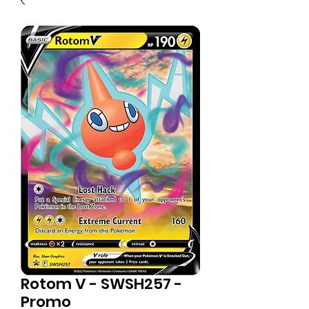
Rotom V - SWSH257 -
Promo