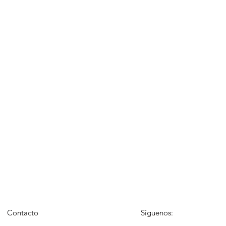
Contacto
Síguenos: