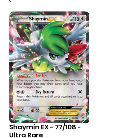
Shaymin EX - 77/108 -
Ultra Rare