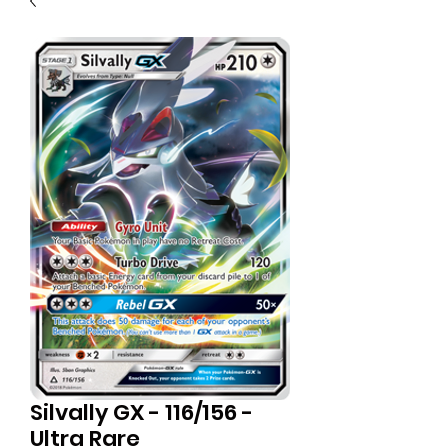
Silvally GX - 116/156 -
Ultra Rare