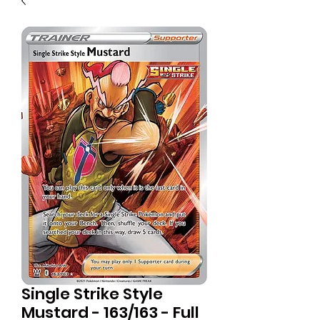
Single Strike Style
Mustard - 163/163 - Full