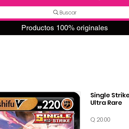
Buscar
Productos 100% originales
Single Strike
Ultra Rare
Precio
Q 20.00