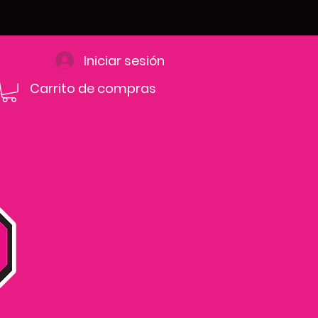
Iniciar sesión
Carrito de compras