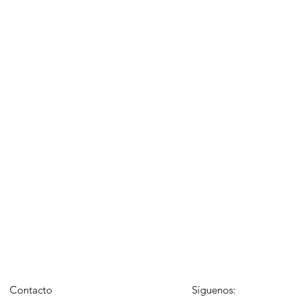
Contacto
Síguenos: