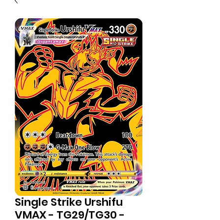
Single Strike Urshifu
VMAX - TG29/TG30 -