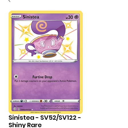
Sinistea - SV52/SV122 -
Shiny Rare