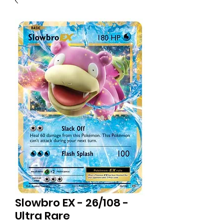
Slowbro EX - 26/108 -
Ultra Rare