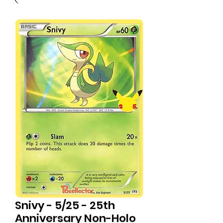
Snivy - 5/25 - 25th
Anniversary Non-Holo