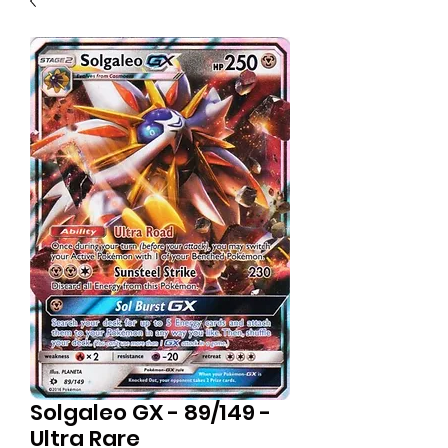
Solgaleo GX - 89/149 -
Ultra Rare