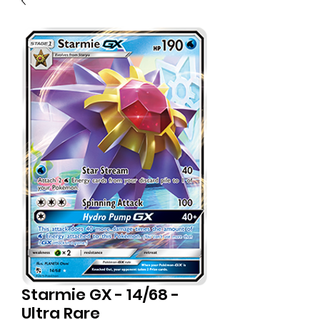
Starmie GX - 14/68 -
Ultra Rare