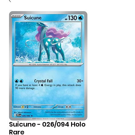
Suicune - 026/094 Holo
Rare