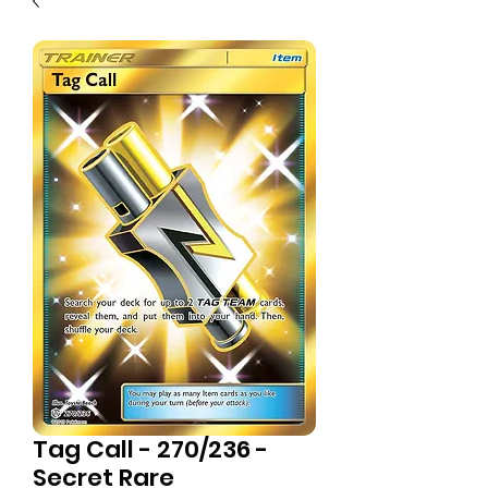
Tag Call - 270/236 -
Secret Rare