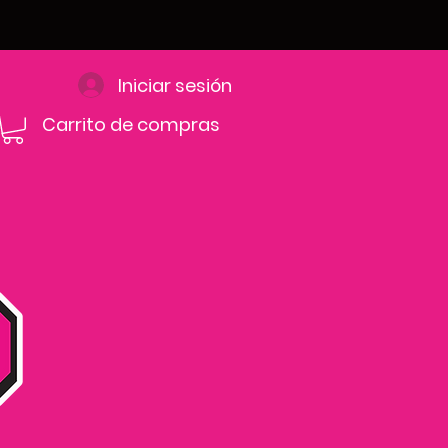
Iniciar sesión
Carrito de compras