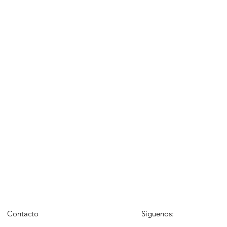
Contacto
Síguenos: