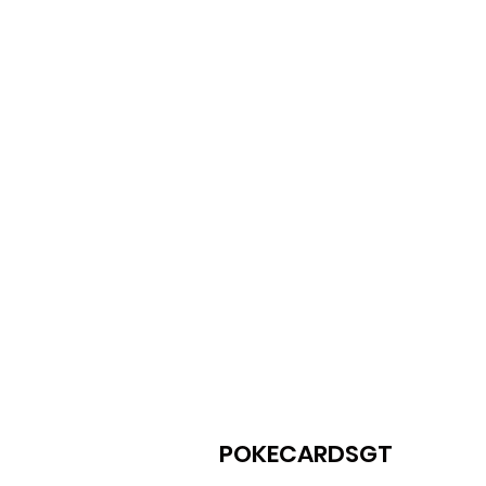
POKECARDSGT