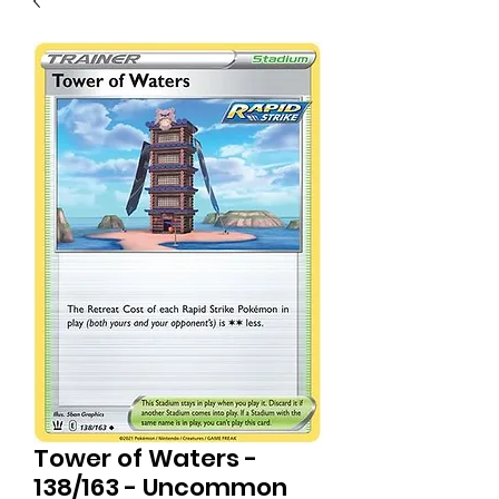
Tower of Waters -
138/163 - Uncommon