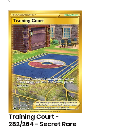
Training Court -
282/264 - Secret Rare