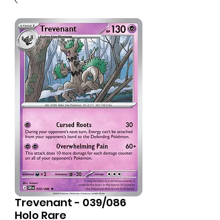
Trevenant - 039/086
Holo Rare