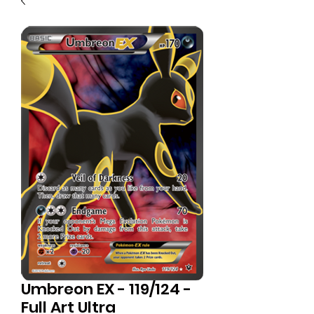
Umbreon EX - 119/124 -
Full Art Ultra