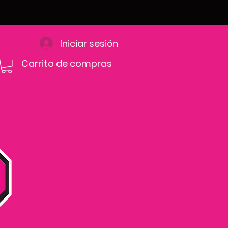
Iniciar sesión
Carrito de compras