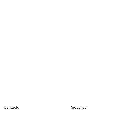
Contacto
Síguenos: