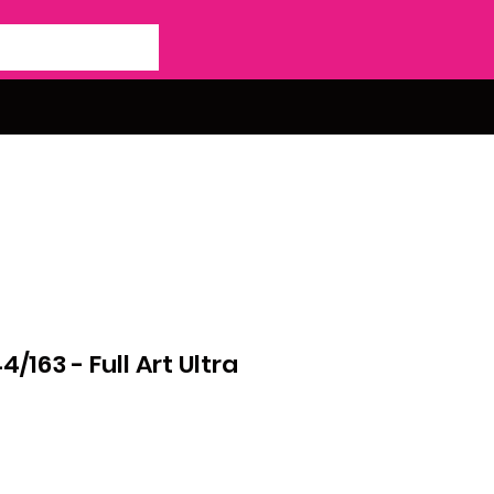
44/163 - Full Art Ultra