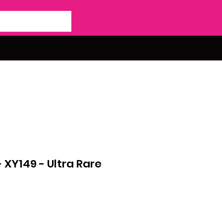
 XY149 - Ultra Rare