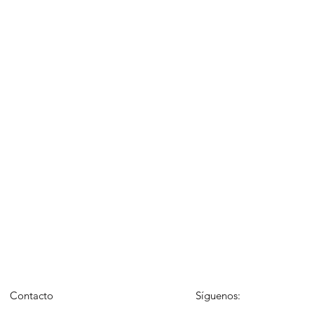
Contacto
Síguenos: