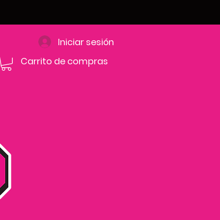
Iniciar sesión
Carrito de compras