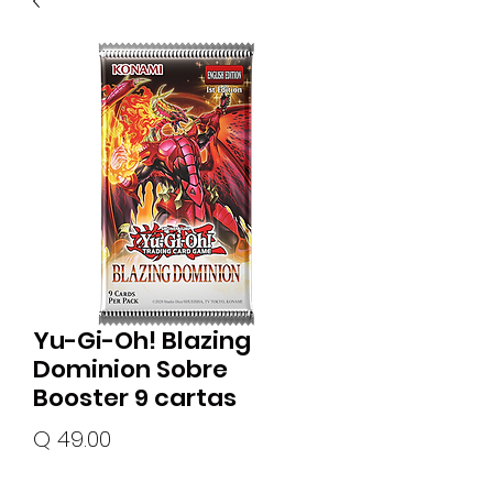
Yu-Gi-Oh! Blazing
Dominion Sobre
Booster 9 cartas
Precio
Q 49.00